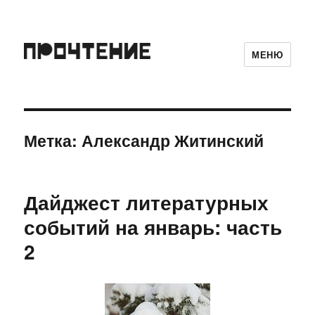
МЕНЮ
Метка:
Александр Житинский
Дайджест литературных
событий на январь: часть
2