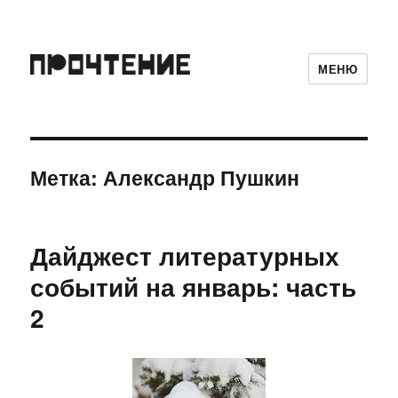
МЕНЮ
Метка:
Александр Пушкин
Дайджест литературных
событий на январь: часть
2