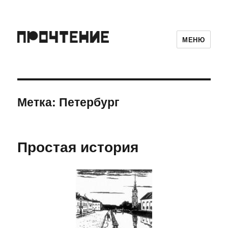
МЕНЮ
Метка:
Петербург
Простая история