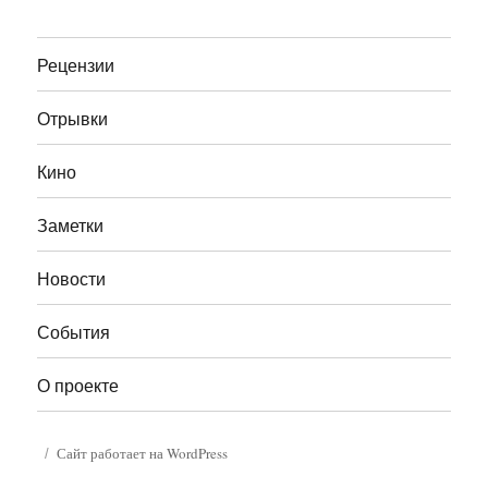
Рецензии
Отрывки
Кино
Заметки
Новости
События
О проекте
Сайт работает на WordPress