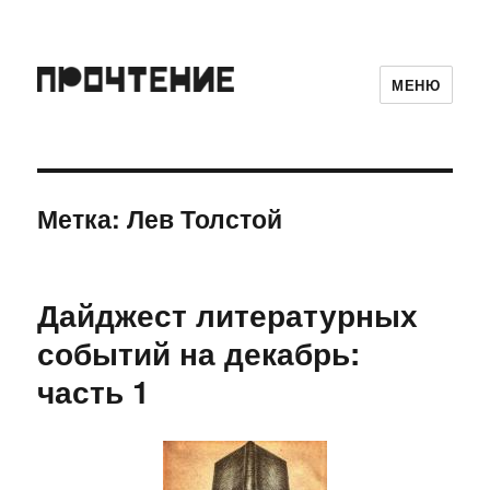
МЕНЮ
Метка:
Лев Толстой
Дайджест литературных
событий на декабрь:
часть 1