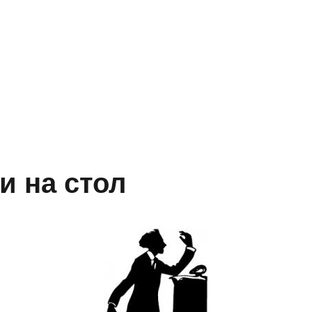
и на стол