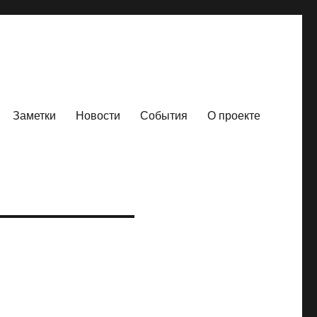
Заметки
Новости
События
О проекте