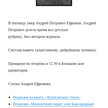
В пятницу умер Андрей Петрович Ефремов. Андрей
Петрович долгое время вел детскую
рубрику, был автором журнала.
Светлая память талантливому, добрейшему человеку.
Прощание во вторник в 12.30 в Большом зале
крематория.
Статьи Андрея Ефремова:
Рецензия на книгу «Хулиганские стихи»
Рецензия «Малолетний пират, или Благородный