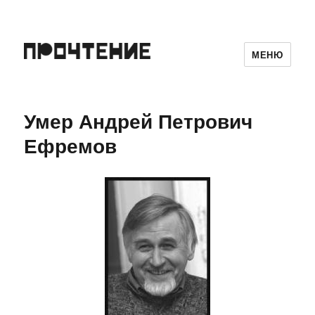
МЕНЮ
Умер Андрей Петрович
Ефремов