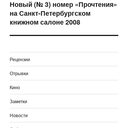
Новый (№ 3) номер «Прочтения»
Следующая
на Санкт-Петербургском
запись:
книжном салоне 2008
Рецензии
Отрывки
Кино
Заметки
Новости