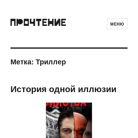
МЕНЮ
Метка:
Триллер
История одной иллюзии