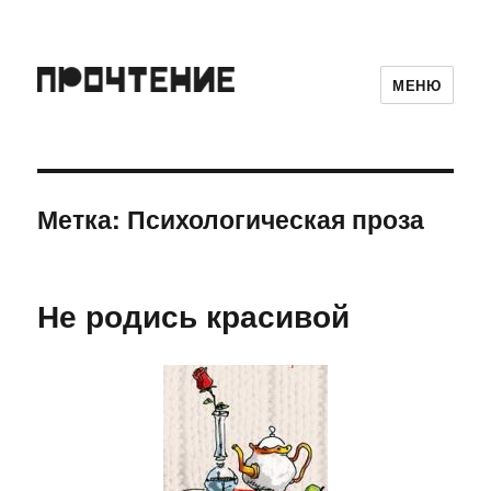
МЕНЮ
Метка:
Психологическая проза
Не родись красивой