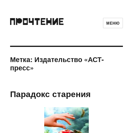
МЕНЮ
Метка:
Издательство «АСТ-
пресс»
Парадокс старения