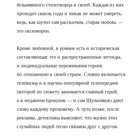
безымянного стихотворца и своей. Каждая из них
проходит сквозь годы и никак не может умереть,
ведь, как шутит сам рассказчик, старая любовь —
это оксюморон.
Кроме любовной, в романе есть и историческая
составляющая: это и распространенные легенды,
и индивидуальные переживания героев
по отношению к своей стране. Словно включается
телевизор и в научно-популярной телепередаче
(которой по сюжету занимается главный герой,
а в недавнем прошлом — и сам Шульпяков) дают
слово каждому прохожему. А чуть позже, после
рекламы, детективы выясняют, что жизни этих
случайных людей тесно связаны друг с другом.