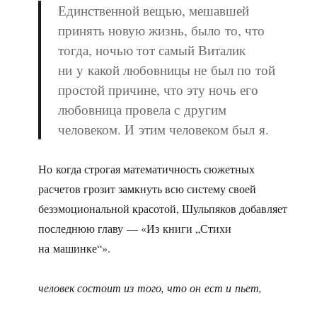
Единственной вещью, мешавшей
принять новую жизнь, было то, что
тогда, ночью тот самый Виталик
ни у какой любовницы не был по той
простой причине, что эту ночь его
любовница провела с другим
человеком. И этим человеком был я.
Но когда строгая математичность сюжетных
расчетов грозит замкнуть всю систему своей
безэмоциональной красотой, Шульпяков добавляет
последнюю главу — «Из книги „Стихи
на машинке“».
человек состоит из того, что он ест и пьет,