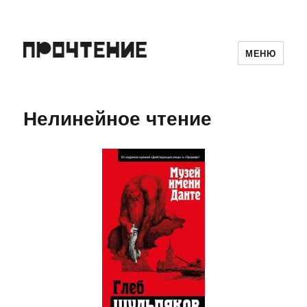
МЕНЮ
Нелинейное чтение