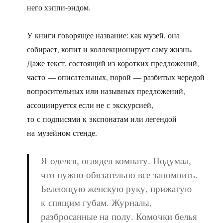
него хэппи-эндом.
У книги говорящее название: как музей, она
собирает, копит и коллекционирует саму жизнь.
Даже текст, состоящий из коротких предложений,
часто — описательных, порой — разбитых чередой
вопросительных или назывных предложений,
ассоциируется если не с экскурсией,
то с подписями к экспонатам или легендой
на музейном стенде.
Я оделся, оглядел комнату. Подумал,
что нужно обязательно все запомнить.
Белеющую женскую руку, прижатую
к спящим губам. Журналы,
разбросанные на полу. Комочки белья