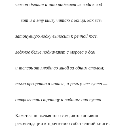
чем он дышит и что надевает из года в год
— вот и я эту книгу читаю с конца, как все;
затонувшую лодку выносит к речной косе,
ледяное белье поднимают с мороза в дом
и теперь эти люди со мной за одним столом;
тьма прозрачна в начале, и речь у нее густа —
открываешь страницу и видишь: она пуста
Кажется, не желая того сам, автор оставил
рекомендации к прочтению собственной книги: