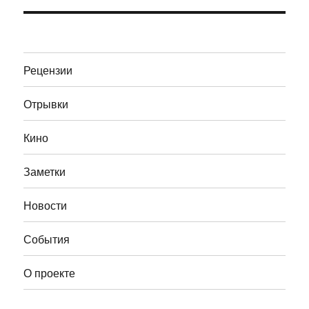
Рецензии
Отрывки
Кино
Заметки
Новости
События
О проекте