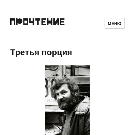
МЕНЮ
Третья порция