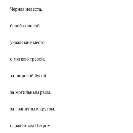
Черная невеста,
белой головой
укажи мне место
с мягкою травой,
за широкой бугой,
за могильным рвом,
за гранитным кругом,
сложенным Петром —