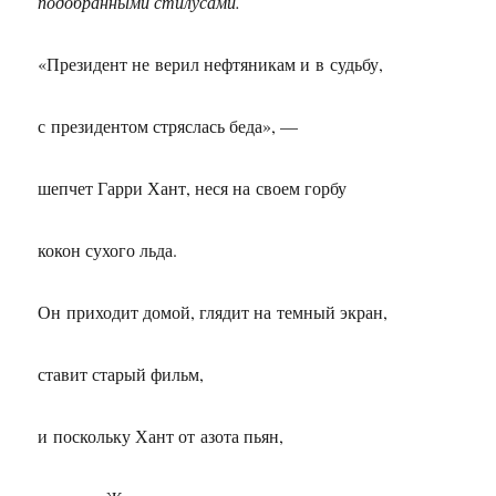
подобранными стилусами.
«Президент не верил нефтяникам и в судьбу,
с президентом стряслась беда», —
шепчет Гарри Хант, неся на своем горбу
кокон сухого льда.
Он приходит домой, глядит на темный экран,
ставит старый фильм,
и поскольку Хант от азота пьян,