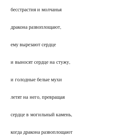
бесстрастия и молчанья
дракона развоплощают,
ему вырезают сердце
и выносят сердце на стужу,
и голодные белые мухи
летят на него, превращая
сердце в могильный камень,
когда дракона развоплощают