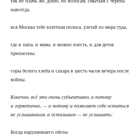
так не плачь же, доню, по волосам, смытым с черепа
навсегда,
вся Москва тебе взлетная полоса, улетай из мира туда,
где и папа, и мама, и можно поесть, и для деток
припасены,
горы белого хлеба и сахара в шесть часов вечера после
войны.
Конечно, всё это очень субъективно, а потому
и герметично, — а потому и позволяет себе остаться
не услышанным, а остальным — не услышать:
Когда нарушившего обеты