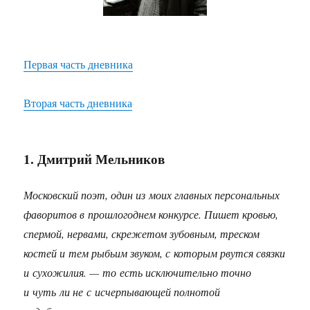
Первая часть дневника
Вторая часть дневника
1. Дмитрий Мельников
Московский поэт, один из моих главных персональных
фаворитов в прошлогоднем конкурсе. Пишет кровью,
спермой, нервами, скрежетом зубовным, треском
костей и тем рыбьим звуком, с которым рвутся связки
и сухожилия. — то есть исключительно точно
и чуть ли не с исчерпывающей полнотой