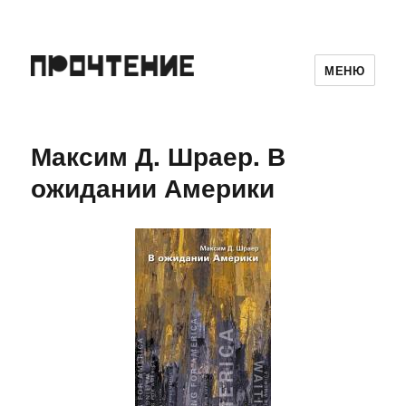
МЕНЮ
Максим Д. Шраер. В
ожидании Америки