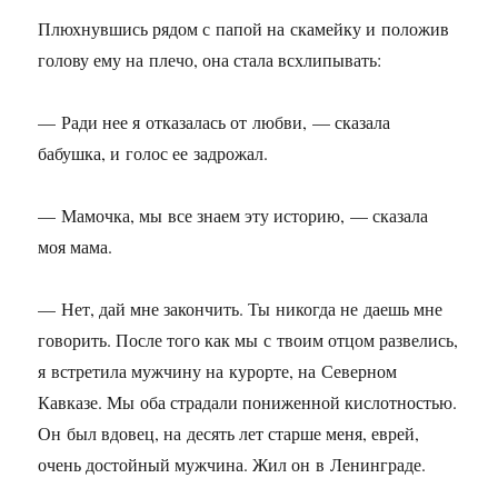
Плюхнувшись рядом с папой на скамейку и положив
голову ему на плечо, она стала всхлипывать:
— Ради нее я отказалась от любви, — сказала
бабушка, и голос ее задрожал.
— Мамочка, мы все знаем эту историю, — сказала
моя мама.
— Нет, дай мне закончить. Ты никогда не даешь мне
говорить. После того как мы с твоим отцом развелись,
я встретила мужчину на курорте, на Северном
Кавказе. Мы оба страдали пониженной кислотностью.
Он был вдовец, на десять лет старше меня, еврей,
очень достойный мужчина. Жил он в Ленинграде.