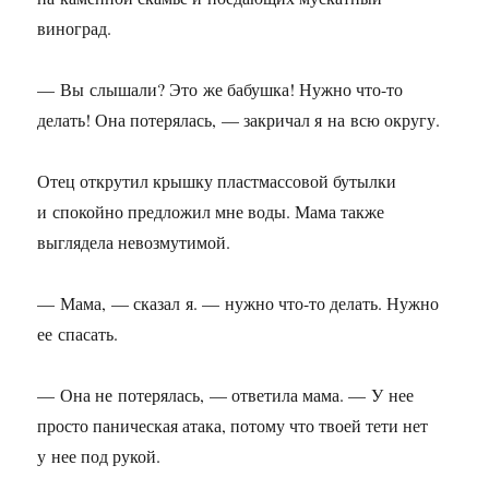
виноград.
— Вы слышали? Это же бабушка! Нужно что-то
делать! Она потерялась, — закричал я на всю округу.
Отец открутил крышку пластмассовой бутылки
и спокойно предложил мне воды. Мама также
выглядела невозмутимой.
— Мама, — сказал я. — нужно что-то делать. Нужно
ее спасать.
— Она не потерялась, — ответила мама. — У нее
просто паническая атака, потому что твоей тети нет
у нее под рукой.