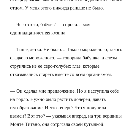
отцом. У меня этого никогда раньше не было.
— Чего этого, бабуля? — спросила моя
одиннадцатилетняя кузина.
— Тише, детка. Не было… Такого мороженого, такого
сладкого мороженого, — говорила бабушка, а слезы
струились из ее серо-голубых глаз, которые
отказывались стареть вместе со всем организмом.
— Он сделал мне предложение. Но я наступила себе
на горло. Нужно было растить дочерей, давать
им образование. И что теперь? Что я получила
взамен? Вот это? — указывая вперед, на три вершины
Монте-Титано, она сотрясала своей бутылкой.