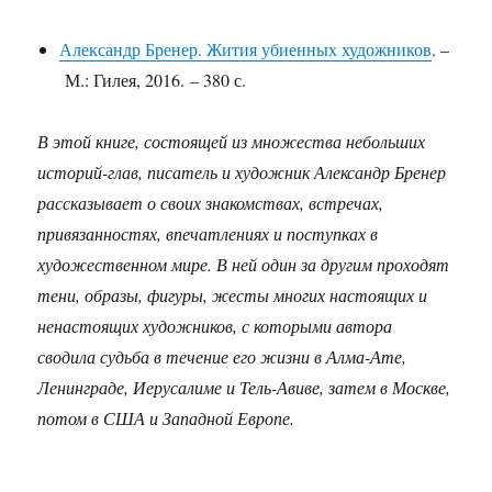
Александр Бренер. Жития убиенных художников
. –
М.: Гилея, 2016. – 380 с.
В этой книге, состоящей из множества небольших
историй-глав, писатель и художник Александр Бренер
рассказывает о своих знакомствах, встречах,
привязанностях, впечатлениях и поступках в
художественном мире. В ней один за другим проходят
тени, образы, фигуры, жесты многих настоящих и
ненастоящих художников, с которыми автора
сводила судьба в течение его жизни в Алма-Ате,
Ленинграде, Иерусалиме и Тель-Авиве, затем в Москве,
потом в США и Западной Европе.