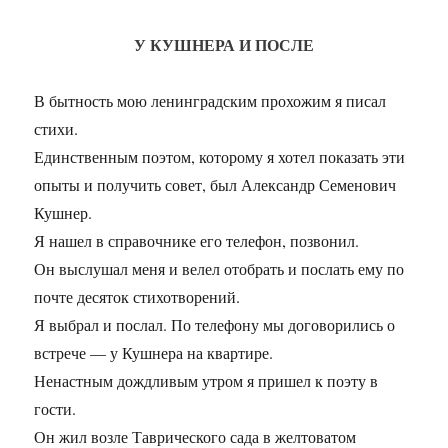
У КУШНЕРА И ПОСЛЕ
В бытность мою ленинградским прохожим я писал
стихи.
Единственным поэтом, которому я хотел показать эти
опыты и получить совет, был Александр Семенович
Кушнер.
Я нашел в справочнике его телефон, позвонил.
Он выслушал меня и велел отобрать и послать ему по
почте десяток стихотворений.
Я выбрал и послал. По телефону мы договорились о
встрече — у Кушнера на квартире.
Ненастным дождливым утром я пришел к поэту в
гости.
Он жил возле Таврического сада в желтоватом