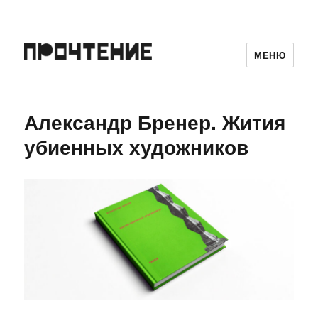
МЕНЮ
Александр Бренер. Жития
убиенных художников