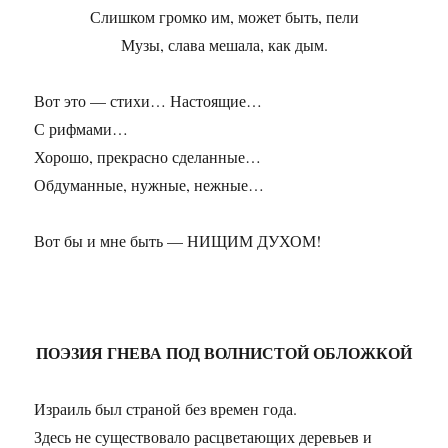
Слишком громко им, может быть, пели
Музы, слава мешала, как дым.
Вот это — стихи… Настоящие…
С рифмами…
Хорошо, прекрасно сделанные…
Обдуманные, нужные, нежные…
Вот бы и мне быть — НИЩИМ ДУХОМ!
ПОЭЗИЯ ГНЕВА ПОД ВОЛНИСТОЙ ОБЛОЖКОЙ
Израиль был страной без времен года.
Здесь не существовало расцветающих деревьев и