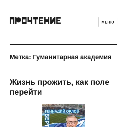
МЕНЮ
Метка:
Гуманитарная академия
Жизнь прожить, как поле
перейти