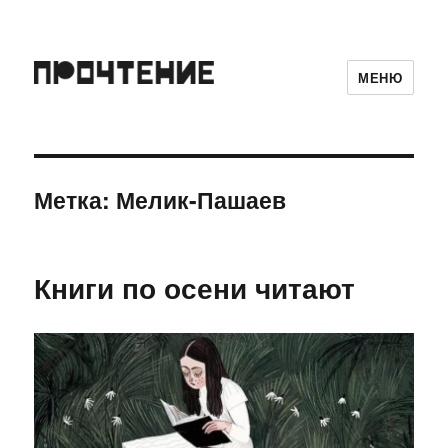
МЕНЮ
Метка:
Мелик-Пашаев
Книги по осени читают