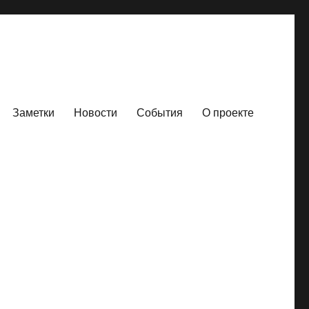
Заметки
Новости
События
О проекте