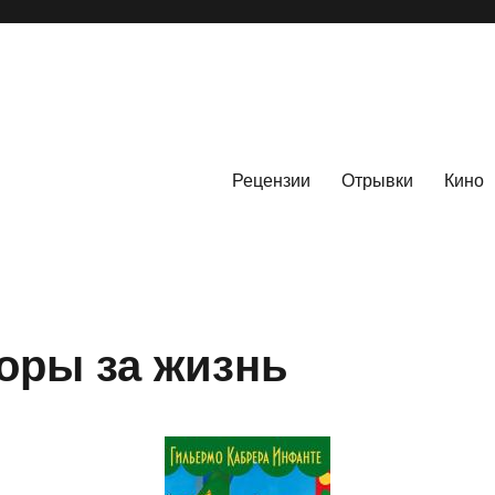
Рецензии
Отрывки
Кино
оры за жизнь