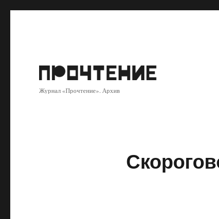
Журнал «Прочтение». Архив
Скорогов