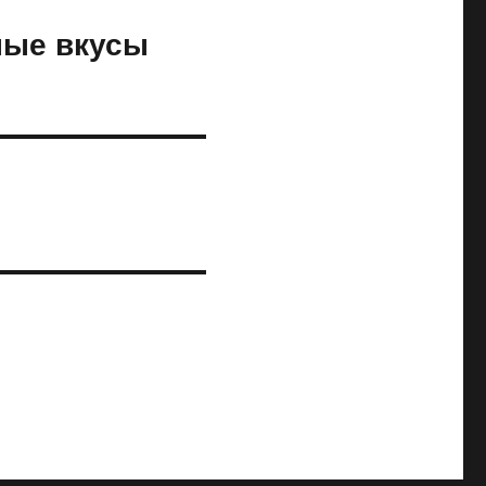
ные вкусы