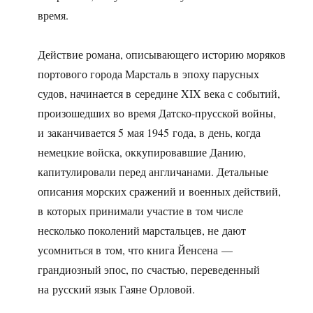
время.
Действие романа, описывающего историю моряков
портового города Марсталь в эпоху парусных
судов, начинается в середине XIX века с событий,
произошедших во время Датско-прусской войны,
и заканчивается 5 мая 1945 года, в день, когда
немецкие войска, оккупировавшие Данию,
капитулировали перед англичанами. Детальные
описания морских сражений и военных действий,
в которых принимали участие в том числе
несколько поколений марстальцев, не дают
усомниться в том, что книга Йенсена —
грандиозный эпос, по счастью, переведенный
на русский язык Гаяне Орловой.