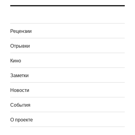
Рецензии
Отрывки
Кино
Заметки
Новости
События
О проекте