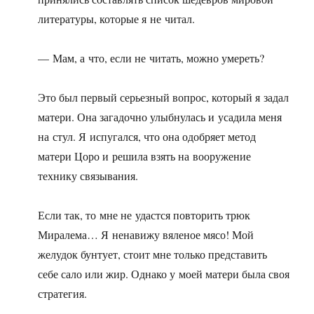
литературы, которые я не читал.
— Мам, а что, если не читать, можно умереть?
Это был первый серьезный вопрос, который я задал
матери. Она загадочно улыбнулась и усадила меня
на стул. Я испугался, что она одобряет метод
матери Цоро и решила взять на вооружение
технику связывания.
Если так, то мне не удастся повторить трюк
Миралема… Я ненавижу вяленое мясо! Мой
желудок бунтует, стоит мне только представить
себе сало или жир. Однако у моей матери была своя
стратегия.