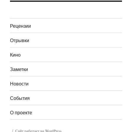
Рецензии
Отрывки
Кино
Заметки
Новости
События
О проекте
Сайт работает на WordPress