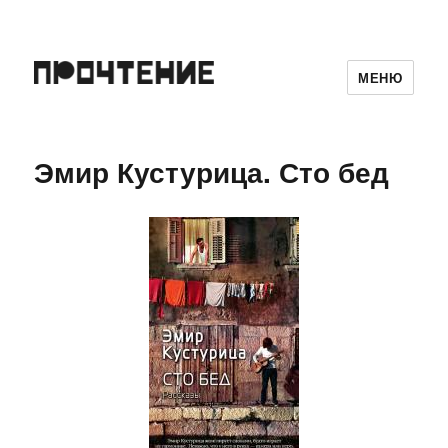
МЕНЮ
Эмир Кустурица. Сто бед