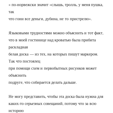
» по-норвежски значит «слышь, тролль, у меня пушка,
так
что гони все деньги, дубина, не то пристрелю».
Языковыми трудностями можно объяснить и тот факт,
что в моей гостинице над кроватью была прибита
раскладная
белая доска — из тех, на которых пишут маркером.
Так что постоялец
при помощи схем и первобытных рисунков может
объяснить
подруге, что собирается делать дальше.
Не могу представить, чтобы эта доска была нужна для
каких-то серьезных совещаний, потому что за всю
историю