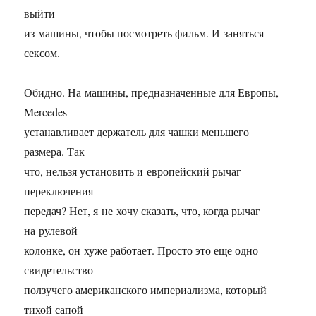
выйти
из машины, чтобы посмотреть фильм. И заняться
сексом.
Обидно. На машины, предназначенные для Европы,
Mercedes
устанавливает держатель для чашки меньшего
размера. Так
что, нельзя установить и европейский рычаг
переключения
передач? Нет, я не хочу сказать, что, когда рычаг
на рулевой
колонке, он хуже работает. Просто это еще одно
свидетельство
ползучего американского империализма, который
тихой сапой