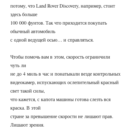
потому, что Land Rover Discovery, например, стоит
здесь больше
100 000 фунтов. Так что приходится покупать
обычный автомобиль
с одной ведущей осью… и справляться.
Чтобы помочь вам в этом, скорость ограничили
чуть ли
не до 4 миль в час и понатыкали везде контрольных
видеокамер, испускающих ослепительный красный
свет такой силы,
что кажется, с капота машины готова слезть вся
краска. В этой
стране за превышение скорости не лишают прав.
Лишают зрения.