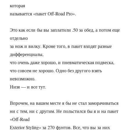
которая
называется «пакет Off-Road Pro».
Это как если бы вы заплатили .50 за обед, а потом еще
отдельно
за нож и вилку. Кроме того, в пакет входят разные
дифференциалы,
что очень даже хорошо, и пневматическая подвеска,
что совсем не хорошо. Одно без другого взять
невозможно.
Низя — и все тут.
Впрочем, на вашем месте я бы не стал заморачиваться
ни с тем, ни с другим. Не польстился бы я и на пакет
«Off-Road
Exterior Styling» за 270 фунтов. Все, что вы за них