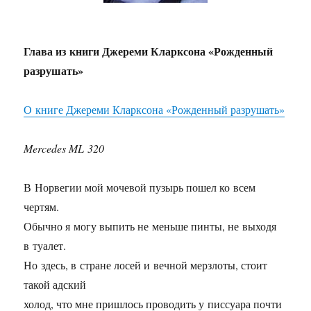
Глава из книги Джереми Кларксона «Рожденный
разрушать»
О книге Джереми Кларксона «Рожденный разрушать»
Mercedes ML 320
В Норвегии мой мочевой пузырь пошел ко всем
чертям.
Обычно я могу выпить не меньше пинты, не выходя
в туалет.
Но здесь, в стране лосей и вечной мерзлоты, стоит
такой адский
холод, что мне пришлось проводить у писсуара почти