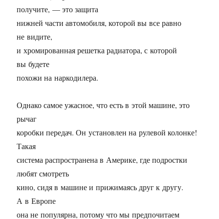
получите, — это защита
нижней части автомобиля, которой вы все равно
не видите,
и хромированная решетка радиатора, с которой
вы будете
похожи на наркодилера.
Однако самое ужасное, что есть в этой машине, это
рычаг
коробки передач. Он установлен на рулевой колонке!
Такая
система распространена в Америке, где подростки
любят смотреть
кино, сидя в машине и прижимаясь друг к другу.
А в Европе
она не популярна, потому что мы предпочитаем