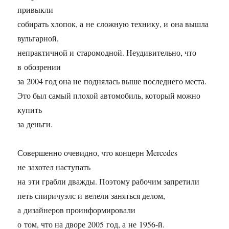
привыкли
собирать хлопок, а не сложную технику, и она вышла
вульгарной,
непрактичной и старомодной. Неудивительно, что
в обозрении
за 2004 год она не поднялась выше последнего места.
Это был самый плохой автомобиль, который можно
купить
за деньги.
Совершенно очевидно, что концерн Mercedes
не захотел наступать
на эти грабли дважды. Поэтому рабочим запретили
петь спиричуэлс и велели заняться делом,
а дизайнеров проинформировали
о том, что на дворе 2005 год, а не
1956-й.