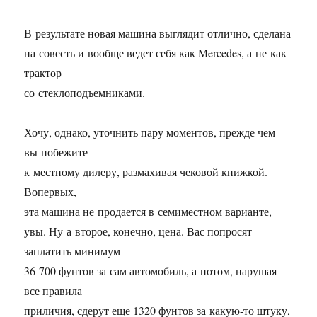
В результате новая машина выглядит отлично, сделана
на совесть и вообще ведет себя как Mercedes, а не как
трактор
со стеклоподъемниками.
Хочу, однако, уточнить пару моментов, прежде чем
вы побежите
к местному дилеру, размахивая чековой книжкой.
Вопервых,
эта машина не продается в семиместном варианте,
увы. Ну а второе, конечно, цена. Вас попросят
заплатить минимум
36 700 фунтов за сам автомобиль, а потом, нарушая
все правила
приличия, сдерут еще 1320 фунтов за какую-то штуку,