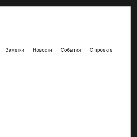
Заметки
Новости
События
О проекте