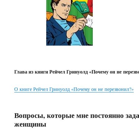
Глава из книги Рейчел Гринуолд «Почему он не перез
О книге Рейчел Гринуолд «Почему он не перезвонил?»
Вопросы, которые мне постоянно зад
женщины