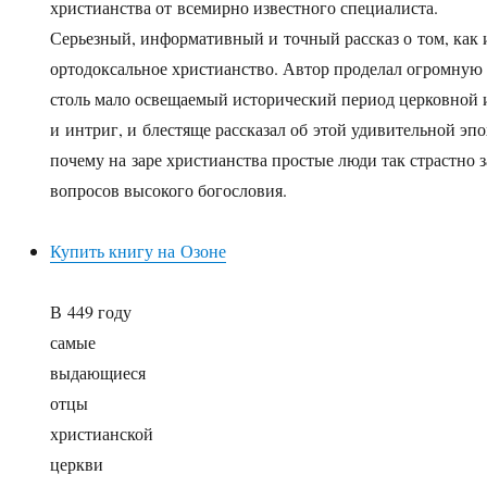
христианства от всемирно известного специалиста.
Серьезный, информативный и точный рассказ о том, как 
ортодоксальное христианство. Автор проделал огромную 
столь мало освещаемый исторический период церковной 
и интриг, и блестяще рассказал об этой удивительной эпо
почему на заре христианства простые люди так страстно
вопросов высокого богословия.
Купить книгу на Озоне
В 449 году
самые
выдающиеся
отцы
христианской
церкви