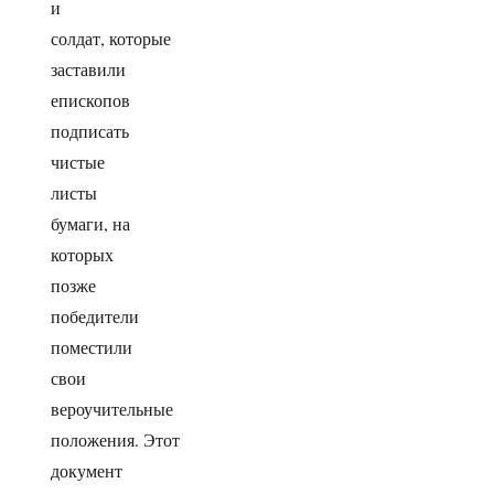
и
солдат, которые
заставили
епископов
подписать
чистые
листы
бумаги, на
которых
позже
победители
поместили
свои
вероучительные
положения. Этот
документ