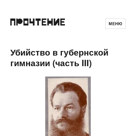
МЕНЮ
Убийство в губернской
гимназии (часть III)