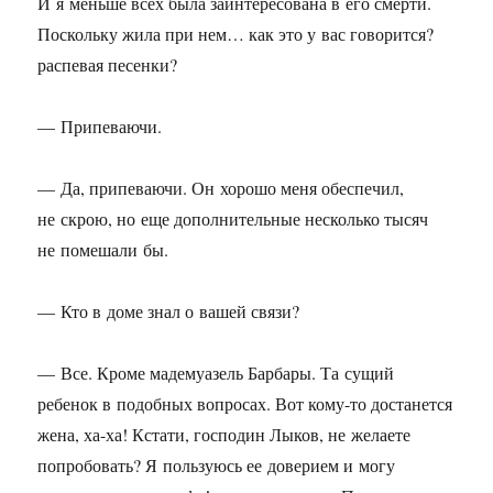
И я меньше всех была заинтересована в его смерти.
Поскольку жила при нем… как это у вас говорится?
распевая песенки?
— Припеваючи.
— Да, припеваючи. Он хорошо меня обеспечил,
не скрою, но еще дополнительные несколько тысяч
не помешали бы.
— Кто в доме знал о вашей связи?
— Все. Кроме мадемуазель Барбары. Та сущий
ребенок в подобных вопросах. Вот кому-то достанется
жена, ха-ха! Кстати, господин Лыков, не желаете
попробовать? Я пользуюсь ее доверием и могу