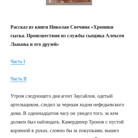
Рассказ из книги Николая Свечина «Хроники
сыска. Происшествия из службы сыщика Алексея
Лыкова и его друзей»
Часть I
Часть II
Утром следующего дня агент Заусайлов, одетый
артельщиком, следил за черным ходом нефедьевского
дома. В одиннадцатом часу он увидел того, за кем
должен был наблюдать. Камердинер Тронов с пустой
корзиной в руках, словно бы за покупками, вышел