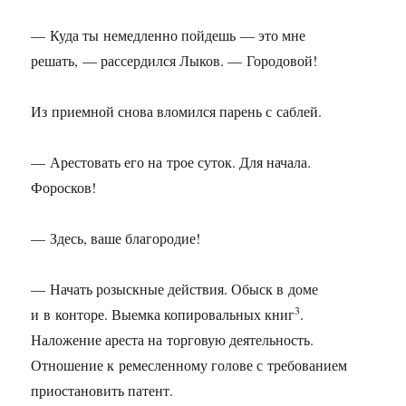
— Куда ты немедленно пойдешь — это мне
решать, — рассердился Лыков. — Городовой!
Из приемной снова вломился парень с саблей.
— Арестовать его на трое суток. Для начала.
Форосков!
— Здесь, ваше благородие!
— Начать розыскные действия. Обыск в доме
3
и в конторе. Выемка копировальных книг
.
Наложение ареста на торговую деятельность.
Отношение к ремесленному голове с требованием
приостановить патент.