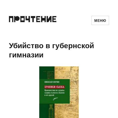
МЕНЮ
Убийство в губернской
гимназии