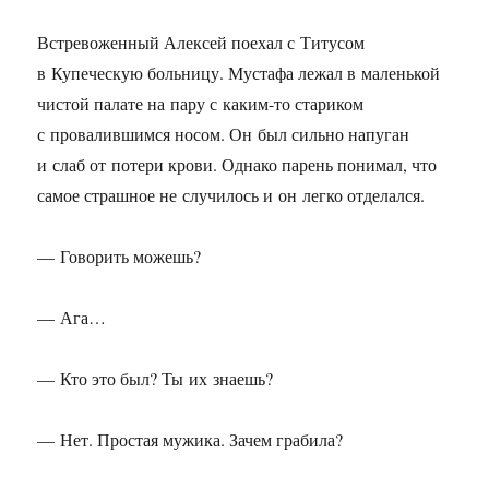
Встревоженный Алексей поехал с Титусом
в Купеческую больницу. Мустафа лежал в маленькой
чистой палате на пару с каким-то стариком
с провалившимся носом. Он был сильно напуган
и слаб от потери крови. Однако парень понимал, что
самое страшное не случилось и он легко отделался.
— Говорить можешь?
— Ага…
— Кто это был? Ты их знаешь?
— Нет. Простая мужика. Зачем грабила?