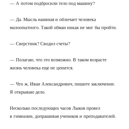
— А потом подбросили тело под машину?
— Да. Мысль наивная и обличает человека
малоопытного. Такой обман никак не мог бы пройти.
— Сверстник? Сводил счеты?
— Полагаю, что это возможно. В таком возрасте
жизнь человека еще не ценится.
— Что ж, Иван Александрович, пишите заключение.
Я открываю дело.
Несколько последующих часов Лыков провел
в гимназии, допрашивая учеников и преподавателей.