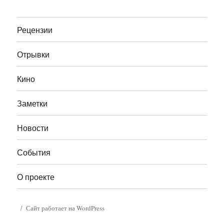
Рецензии
Отрывки
Кино
Заметки
Новости
События
О проекте
Сайт работает на WordPress