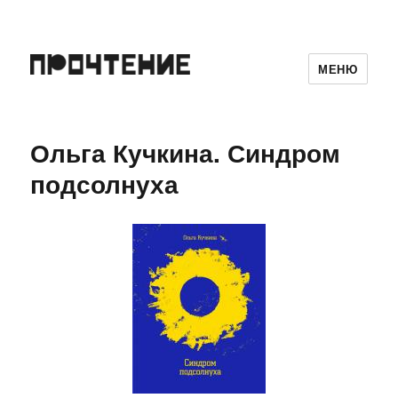
МЕНЮ
Ольга Кучкина. Синдром
подсолнуха