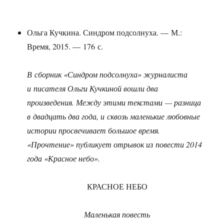
Ольга Кучкина. Синдром подсолнуха. — М.:
Время, 2015. — 176 с.
В сборник «Синдром подсолнуха» журналиста
и писателя Ольги Кучкиной вошли два
произведения. Между этими текстами — разница
в двадцать два года, и сквозь маленькие любовные
истории просвечивает большое время.
«Прочтение» публикует отрывок из повести 2014
года «Красное небо».
КРАСНОЕ НЕБО
Маленькая повесть