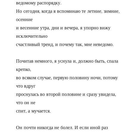
ведомому распорядку.
Но сегодня, когда я вспоминаю те летние, зимние,
осенние
и весенние утра, дни и вечера, я упорно вижу
исключительно
счастливый тренд, и почему так, мне неведомо.
Почитав немного, я уснула и, должно быть, спала
крепко,
во всяком случае, первую половину ночи, потому
что вдруг
проснулась во второй половине и сразу увидела,
что он не
спит, а мучается.
Он почти никогда не болел. И если иной раз