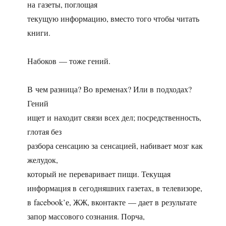
на газеты, поглощая
текущую информацию, вместо того чтобы читать
книги.
Набоков — тоже гений.
В чем разница? Во временах? Или в подходах?
Гений
ищет и находит связи всех дел; посредственность,
глотая без
разбора сенсацию за сенсацией, набивает мозг как
желудок,
который не переваривает пищи. Текущая
информация в сегодняшних газетах, в телевизоре,
в facebook’е, ЖЖ, вконтакте — дает в результате
запор массового сознания. Порча,