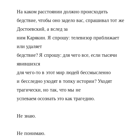
На каком расстоянии должно происходить
бедствие, чтобы оно задело вас, спрашивал тот же
Достоевский, а вслед за
ним Карякин. Я спрошу: телевизор приближает
или удаляет
бедствие? Я спрошу: для чего все, если тысячи
явившихся
для чего-то в этот мир людей бессмысленно
и бесследно уходят в топку истории? Уходят
трагически, но так, что мы не
успеваем осознать это как трагедию.
Не знаю.
Не понимаю.