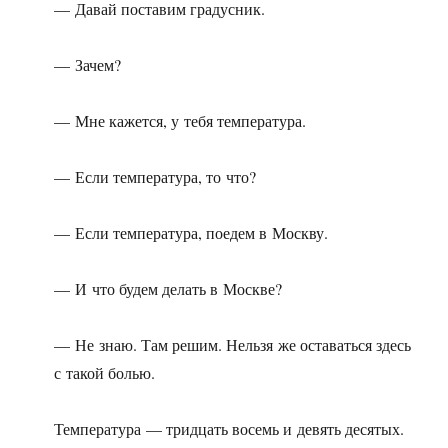
— Давай поставим градусник.
— Зачем?
— Мне кажется, у тебя температура.
— Если температура, то что?
— Если температура, поедем в Москву.
— И что будем делать в Москве?
— Не знаю. Там решим. Нельзя же оставаться здесь
с такой болью.
Температура — тридцать восемь и девять десятых.