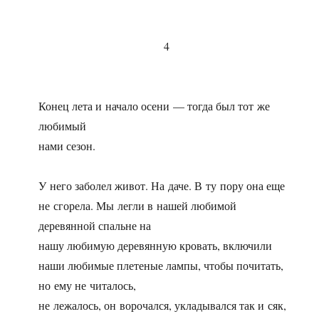
4
Конец лета и начало осени — тогда был тот же
любимый
нами сезон.
У него заболел живот. На даче. В ту пору она еще
не сгорела. Мы легли в нашей любимой
деревянной спальне на
нашу любимую деревянную кровать, включили
наши любимые плетеные лампы, чтобы почитать,
но ему не читалось,
не лежалось, он ворочался, укладывался так и сяк,