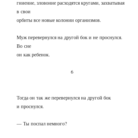
гниение, зловоние расходятся кругами, захватывая
в свои
орбиты все новые колонии организмов.
Муж перевернулся на другой бок и не проснулся.
Во сне
он как ребенок.
6
Тогда он так же перевернулся на другой бок
и проснулся.
— Ты поспал немного?