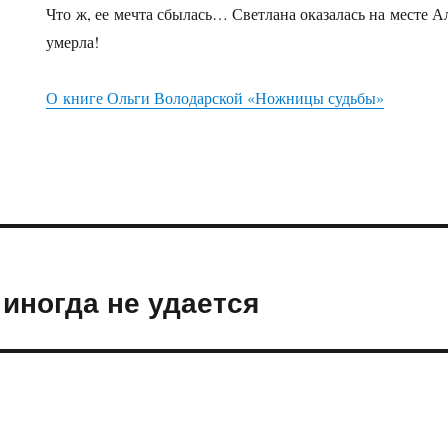
Что ж, ее мечта сбылась… Светлана оказалась на месте 
умерла!
О книге Ольги Володарской «Ножницы судьбы»
иногда не удается