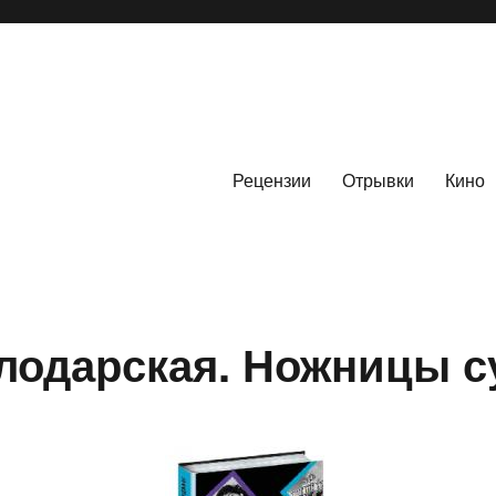
Рецензии
Отрывки
Кино
лодарская. Ножницы 