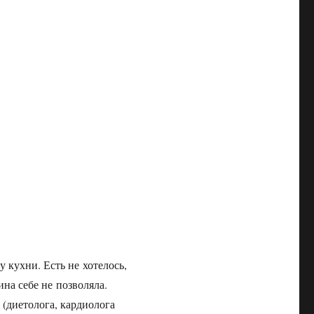
 кухни. Есть не хотелось,
ина себе не позволяла.
 (диетолога, кардиолога