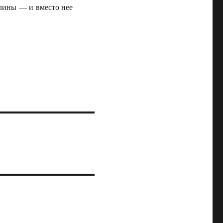
Алины — и вместо нее