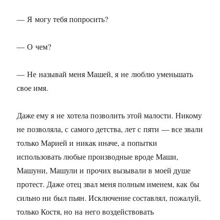
— Я могу тебя попросить?
— О чем?
— Не называй меня Машей, я не люблю уменьшать
свое имя.
Даже ему я не хотела позволить этой малости. Никому
не позволяла, с самого детства, лет с пяти — все звали
только Марией и никак иначе, а попытки
использовать любые производные вроде Маши,
Машуни, Машули и прочих вызывали в моей душе
протест. Даже отец звал меня полным именем, как бы
сильно ни был пьян. Исключение составлял, пожалуй,
только Костя, но на него воздействовать