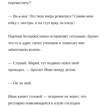
переместить?!
— Ва-а-ань! Это твои вчера резвились? Сними мою
юбку с люстры, я на стул вряд ли влезу!
Партнер беспрекословно исправляет ситуацию, бурчит
что-то в адрес своих учеников и помогает мне
забинтовать колено.
— Слушай, Мария, тут недавно опять твой
приходил, — бросает Иван между делом.
— Он не мой.
Иван качает головой — искренне не верит, что
регулярно появляющийся в клубе господин