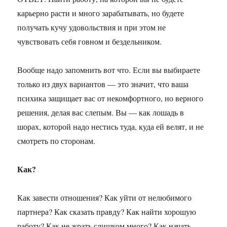
карьерно расти и много зарабатывать, но будете
получать кучу удовольствия и при этом не
чувствовать себя говном и бездельником.
Вообще надо запомнить вот что. Если вы выбираете
только из двух вариантов — это значит, что ваша
психика защищает вас от некомфортного, но верного
решения, делая вас слепым. Вы — как лошадь в
шорах, которой надо нестись туда, куда ей велят, и не
смотреть по сторонам.
Как?
Как завести отношения? Как уйти от нелюбимого
партнера? Как сказать правду? Как найти хорошую
работу? Как не жрать слишком много? Как начать