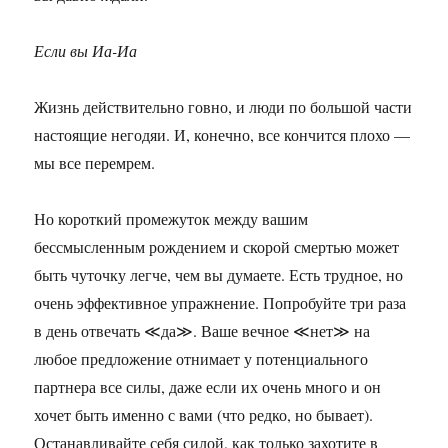
Если вы Иа-Иа
Жизнь действительно говно, и люди по большой части
настоящие негодяи. И, конечно, все кончится плохо —
мы все перемрем.
Но короткий промежуток между вашим
бессмысленным рождением и скорой смертью может
быть чуточку легче, чем вы думаете. Есть трудное, но
очень эффективное упражнение. Попробуйте три раза
в день отвечать ≪да≫. Ваше вечное ≪нет≫ на
любое предложение отнимает у потенциального
партнера все силы, даже если их очень много и он
хочет быть именно с вами (что редко, но бывает).
Останавливайте себя силой, как только захотите в