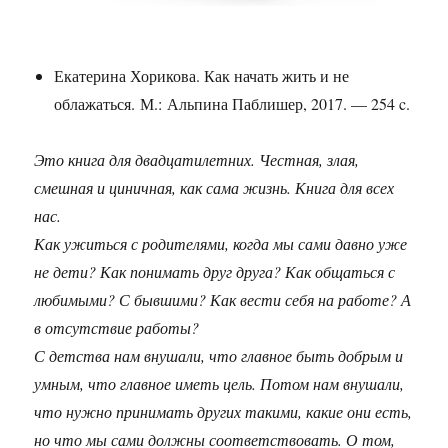
Екатерина Хорикова. Как начать жить и не
облажаться. М.: Альпина Паблишер, 2017. — 254 c.
Это книга для двадцатилетних. Честная, злая,
смешная и циничная, как сама жизнь. Книга для всех
нас.
Как ужиться с родителями, когда мы сами давно уже
не дети? Как понимать друг друга? Как общаться с
любимыми? С бывшими? Как вести себя на работе? А
в отсутствие работы?
С детства нам внушали, что главное быть добрым и
умным, что главное иметь цель. Потом нам внушали,
что нужно принимать других такими, какие они есть,
но что мы сами должны соответствовать. О том,