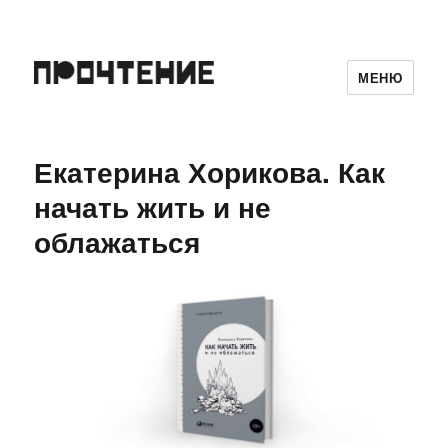
МЕНЮ
Екатерина Хорикова. Как
начать жить и не
облажаться