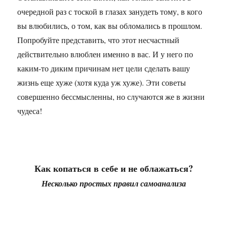
очередной раз с тоской в глазах занудеть тому, в кого
вы влюбились, о том, как вы обломались в прошлом.
Попробуйте представить, что этот несчастный
действительно влюблен именно в вас. И у него по
каким-то диким причинам нет цели сделать вашу
жизнь еще хуже (хотя куда уж хуже). Эти советы
совершенно бессмысленны, но случаются же в жизни
чудеса!
Как копаться в себе и не облажаться?
Несколько простых правил самоанализа