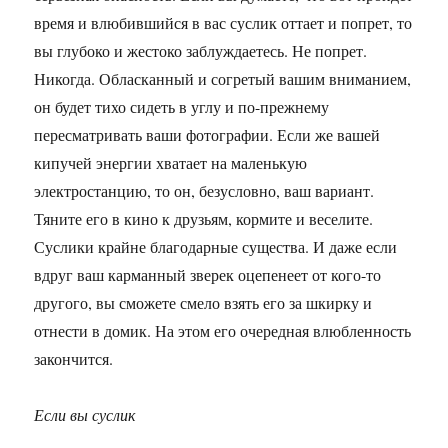
время и влюбившийся в вас суслик оттает и попрет, то
вы глубоко и жестоко заблуждаетесь. Не попрет.
Никогда. Обласканный и согретый вашим вниманием,
он будет тихо сидеть в углу и по-прежнему
пересматривать ваши фотографии. Если же вашей
кипучей энергии хватает на маленькую
электростанцию, то он, безусловно, ваш вариант.
Тяните его в кино к друзьям, кормите и веселите.
Суслики крайне благодарные существа. И даже если
вдруг ваш карманный зверек оцепенеет от кого-то
другого, вы сможете смело взять его за шкирку и
отнести в домик. На этом его очередная влюбленность
закончится.
Если вы суслик