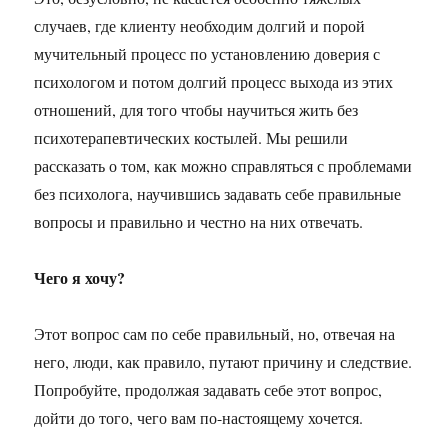
случаев, где клиенту необходим долгий и порой
мучительный процесс по установлению доверия с
психологом и потом долгий процесс выхода из этих
отношений, для того чтобы научиться жить без
психотерапевтических костылей. Мы решили
рассказать о том, как можно справляться с проблемами
без психолога, научившись задавать себе правильные
вопросы и правильно и честно на них отвечать.
Чего я хочу?
Этот вопрос сам по себе правильный, но, отвечая на
него, люди, как правило, путают причину и следствие.
Попробуйте, продолжая задавать себе этот вопрос,
дойти до того, чего вам по-настоящему хочется.