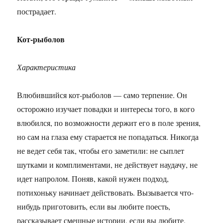
пострадает.
Кот-рыболов
Характеристика
Влюбившийся кот-рыболов — само терпение. Он
осторожно изучает повадки и интересы того, в кого
влюбился, по возможности держит его в поле зрения,
но сам на глаза ему старается не попадаться. Никогда
не ведет себя так, чтобы его заметили: не сыплет
шутками и комплиментами, не действует наудачу, не
идет напролом. Поняв, какой нужен подход,
потихоньку начинает действовать. Вызывается что-
нибудь приготовить, если вы любите поесть,
рассказывает смешные истории, если вы любите,