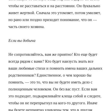
чтобы не расставаться и на расстоянии. Он буквально
живет жертвой. Сначала это утомляет, потом умиляет,
но рано или поздно приходит понимание, что он —
часть своего хозяина.
Если вы добыча
Не сопротивляйтесь, вам же приятно! Кто еще будет
всегда рядом с вами? Кто будет наизусть знать все
ваши любимые стихи и помнить имена ваших дальних
родственников? Единственное, о чем хорошо бы
помнить, — это то, что вы не будете иметь дело с
полноценным человеком. Он без вас пуст. Если вам
это подходит, подкармливайте клеща собой и следите,
чтобы он не перепрыгнул на кого-то другого. Иначе
вы будете неприятно удивлены тем, что в другом