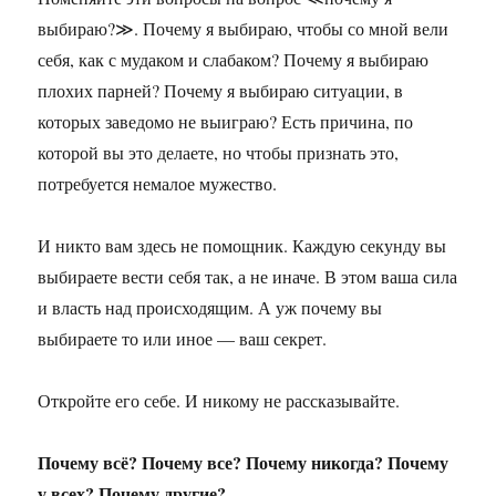
выбираю?≫. Почему я выбираю, чтобы со мной вели
себя, как с мудаком и слабаком? Почему я выбираю
плохих парней? Почему я выбираю ситуации, в
которых заведомо не выиграю? Есть причина, по
которой вы это делаете, но чтобы признать это,
потребуется немалое мужество.
И никто вам здесь не помощник. Каждую секунду вы
выбираете вести себя так, а не иначе. В этом ваша сила
и власть над происходящим. А уж почему вы
выбираете то или иное — ваш секрет.
Откройте его себе. И никому не рассказывайте.
Почему всё? Почему все? Почему никогда? Почему
у всех? Почему другие?