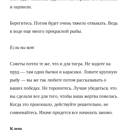
и оценили.
Берегитесь. Потом будет очень тяжело отвыкать. Ведь
в воде еще много прекрасной рыбы.
Если вы кот
Советы почти те же, что и для тигра. Не ходите на
пруд — там одни бычки и карасики. Ловите крупную
рыбу — вы же так любите потом рассказывать о
ваших победах. Не торопитесь. Лучше убедиться, что
вы сделали все для того, чтобы ваша жертва повелась.
Когда это произошло, действуйте решительно, не
сомневайтесь. Иначе придется все начинать заново.
Клещ