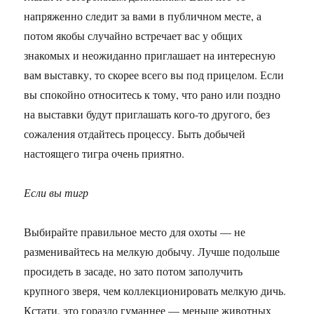
напряженно следит за вами в публичном месте, а
потом якобы случайно встречает вас у общих
знакомых и неожиданно приглашает на интересную
вам выставку, то скорее всего вы под прицелом. Если
вы спокойно относитесь к тому, что рано или поздно
на выставки будут приглашать кого-то другого, без
сожаления отдайтесь процессу. Быть добычей
настоящего тигра очень приятно.
Если вы тигр
Выбирайте правильное место для охоты — не
разменивайтесь на мелкую добычу. Лучше подольше
просидеть в засаде, но зато потом заполучить
крупного зверя, чем коллекционировать мелкую дичь.
Кстати, это гораздо гуманнее — меньше животных