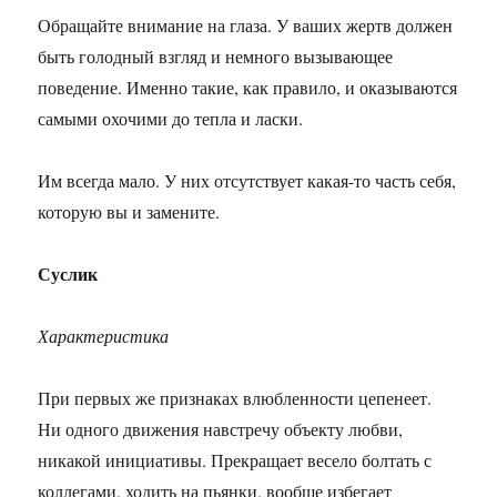
Обращайте внимание на глаза. У ваших жертв должен
быть голодный взгляд и немного вызывающее
поведение. Именно такие, как правило, и оказываются
самыми охочими до тепла и ласки.
Им всегда мало. У них отсутствует какая-то часть себя,
которую вы и замените.
Суслик
Характеристика
При первых же признаках влюбленности цепенеет.
Ни одного движения навстречу объекту любви,
никакой инициативы. Прекращает весело болтать с
коллегами, ходить на пьянки, вообще избегает