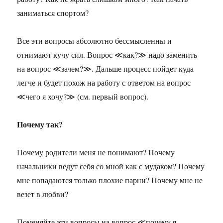
заниматься спортом?
Все эти вопросы абсолютно бессмысленны и
отнимают кучу сил. Вопрос ≪как?≫ надо заменить
на вопрос ≪зачем?≫. Дальше процесс пойдет куда
легче и будет похож на работу с ответом на вопрос
≪чего я хочу?≫ (см. первый вопрос).
Почему так?
Почему родители меня не понимают? Почему
начальники ведут себя со мной как с мудаком? Почему
мне попадаются только плохие парни? Почему мне не
везет в любви?
Поменяйте эти вопросы на вопрос ≪почему я