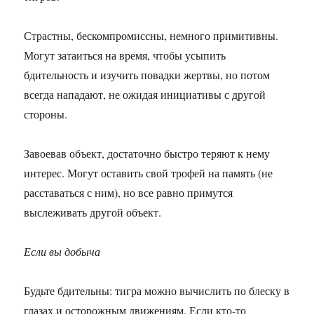
Страстны, бескомпромиссны, немного примитивны.
Могут затаиться на время, чтобы усыпить
бдительность и изучить повадки жертвы, но потом
всегда нападают, не ожидая инициативы с другой
стороны.
Завоевав объект, достаточно быстро теряют к нему
интерес. Могут оставить свой трофей на память (не
расставаться с ним), но все равно примутся
выслеживать другой объект.
Если вы добыча
Будьте бдительны: тигра можно вычислить по блеску в
глазах и осторожным движениям. Если кто-то