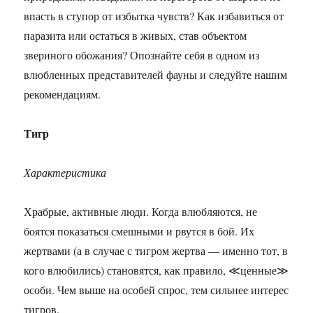
впасть в ступор от избытка чувств? Как избавиться от
паразита или остаться в живых, став объектом
звериного обожания? Опознайте себя в одном из
влюбленных представителей фауны и следуйте нашим
рекомендациям.
Тигр
Характеристика
Храбрые, активные люди. Когда влюбляются, не
боятся показаться смешными и рвутся в бой. Их
жертвами (а в случае с тигром жертва — именно тот, в
кого влюбились) становятся, как правило, ≪ценные≫
особи. Чем выше на особей спрос, тем сильнее интерес
тигров.