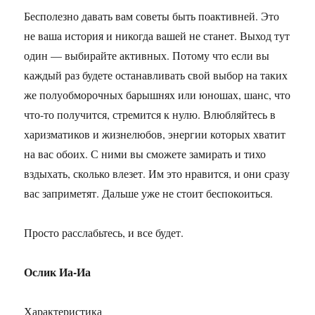
Бесполезно давать вам советы быть поактивней. Это
не ваша история и никогда вашей не станет. Выход тут
один — выбирайте активных. Потому что если вы
каждый раз будете останавливать свой выбор на таких
же полуобморочных барышнях или юношах, шанс, что
что-то получится, стремится к нулю. Влюбляйтесь в
харизматиков и жизнелюбов, энергии которых хватит
на вас обоих. С ними вы сможете замирать и тихо
вздыхать, сколько влезет. Им это нравится, и они сразу
вас заприметят. Дальше уже не стоит беспокоиться.
Просто расслабьтесь, и все будет.
Ослик Иа-Иа
Характеристика