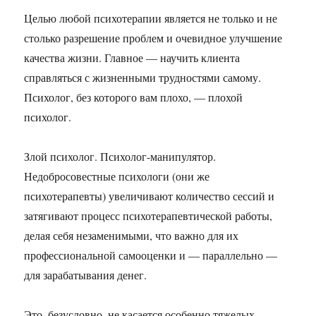
Целью любой психотерапии является не только и не
столько разрешение проблем и очевидное улучшение
качества жизни. Главное — научить клиента
справляться с жизненными трудностями самому.
Психолог, без которого вам плохо, — плохой
психолог.
Злой психолог. Психолог-манипулятор.
Недобросовестные психологи (они же
психотерапевты) увеличивают количество сессий и
затягивают процесс психотерапевтической работы,
делая себя незаменимыми, что важно для их
профессиональной самооценки и — параллельно —
для зарабатывания денег.
Это, безусловно, не касается особенно тяжелых