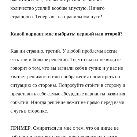
количество усилий вообще впустую. Ничего
страшного. Теперь вы на правильном пути!
Какой вариант мне выбрать: первый или второй?
Как ни странно, третий. У любой проблемы всегда
есть три и больше решений. То, что вы их не видите,
говорит о том, что вы загнали себя в тупик и у вас не
хватает решимости или воображения посмотреть на
ситуацию со стороны. Попробуйте отойти в сторону и
представить себе самые абсурдные варианты развития
событий. Иногда решение лежит не прямо перед вами,
а чуть в сторонке.
ПРИМЕР. Смириться ли мне с тем, что он нигде не
работает и смотрит налево, или продолжать с этим