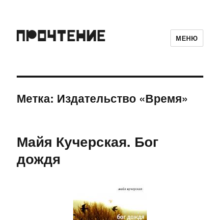
МЕНЮ
Метка:
Издательство «Время»
Майя Кучерская. Бог
дождя