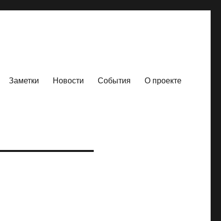
Заметки
Новости
События
О проекте