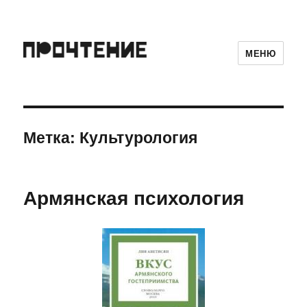
МЕНЮ
Метка:
Культурология
Армянская психология