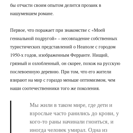
бы отчасти своим опытом делится прозаик в
нашумевшем романе.
Первое, что поражает при знакомстве с «Моей
гениальной подругой» – несовпадение собственных
туристических представлений о Неаполе с городом
1950-х годов, изображенным Ферранте. Нищий,
грязный и озлобленный, он скорее, похож на русскую
послевоенную деревню. При том, что его жители
взирают на мир с гораздо меньше оптимизмом, чем
наши соотечественники того же поколения.
Мы жили в таком мире, где дети и
взрослые часто ранились до крови, у
кого-то раны начинали гноиться, и
иногда человек умирал. Одна из