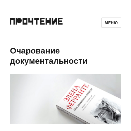
МЕНЮ
Очарование
документальности