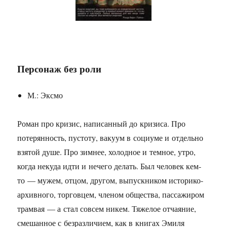
Персонаж без роли
М.: Эксмо
Роман про кризис, написанный до кризиса. Про
потерянность, пустоту, вакуум в социуме и отдельно
взятой душе. Про зимнее, холодное и темное, утро,
когда некуда идти и нечего делать. Был человек кем-
то — мужем, отцом, другом, выпускником историко-
архивного, торговцем, членом общества, пассажиром
трамвая — а стал совсем никем. Тяжелое отчаяние,
смешанное с безразличием, как в книгах Эмиля