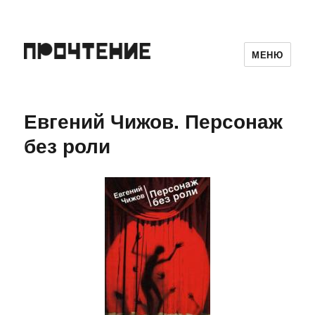
МЕНЮ
Евгений Чижов. Персонаж
без роли