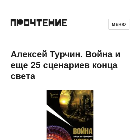
МЕНЮ
Алексей Турчин. Война и
еще 25 сценариев конца
света