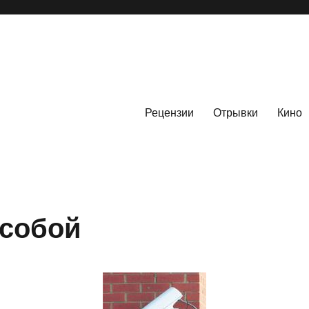
Рецензии
Отрывки
Кино
 собой