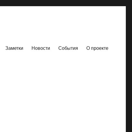
Заметки
Новости
События
О проекте