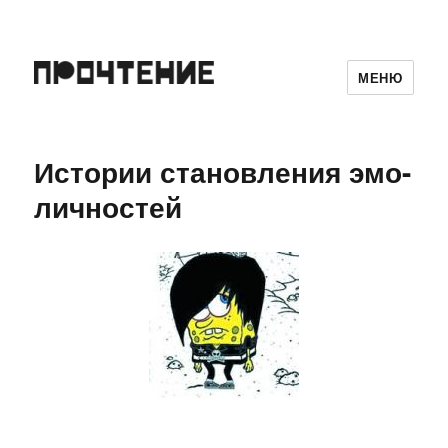
МЕНЮ
Истории становления эмо-
личностей