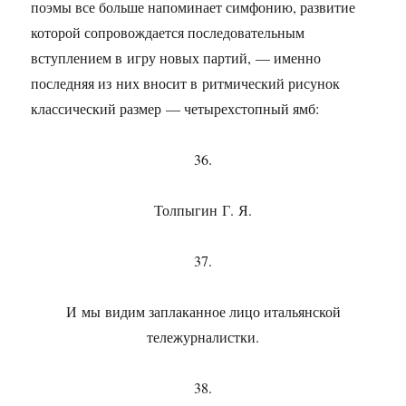
поэмы все больше напоминает симфонию, развитие
которой сопровождается последовательным
вступлением в игру новых партий, — именно
последняя из них вносит в ритмический рисунок
классический размер — четырехстопный ямб:
36.
Толпыгин Г. Я.
37.
И мы видим заплаканное лицо итальянской
тележурналистки.
38.