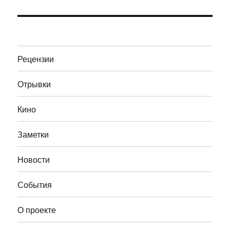
запись:
Рецензии
Отрывки
Кино
Заметки
Новости
События
О проекте