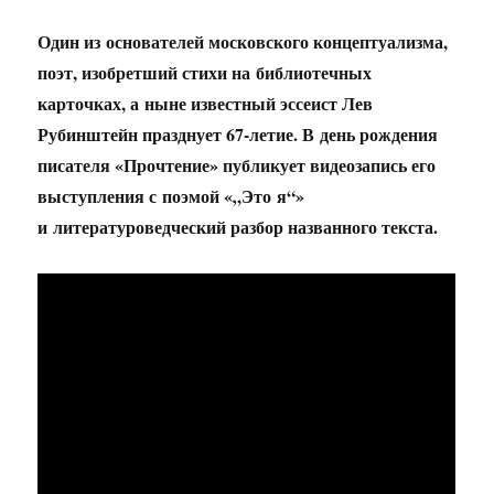
Один из основателей московского концептуализма,
поэт, изобретший стихи на библиотечных
карточках, а ныне известный эссеист Лев
Рубинштейн празднует 67-летие. В день рождения
писателя «Прочтение» публикует видеозапись его
выступления с поэмой «„Это я“»
и литературоведческий разбор названного текста.