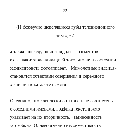
22.
(И беззвучно шевелящиеся губы телевизионного
диктора.),
а также последующие тридцать фрагментов
оказываются экспликацией того, что не в состоянии
зафиксировать фотоаппарат. «Мимолетные виденья»
становятся объектами созерцания и бережного
хранения в каталоге памяти.
Очевидно, что логически они никак не соотнесены
с соседними именами, графика текста прямо
указывает на их вторичность, «вынесенность
за скобки». Однако именно несовместимость