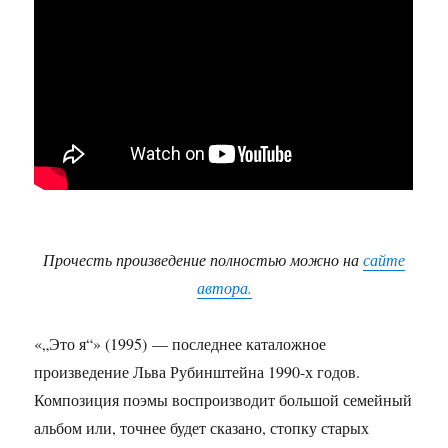
Прочесть произведение полностью можно на
сайте
автора.
«„Это я“» (1995) — последнее каталожное
произведение Льва Рубинштейна 1990-х годов.
Композиция поэмы воспроизводит большой семейный
альбом или, точнее будет сказано, стопку старых