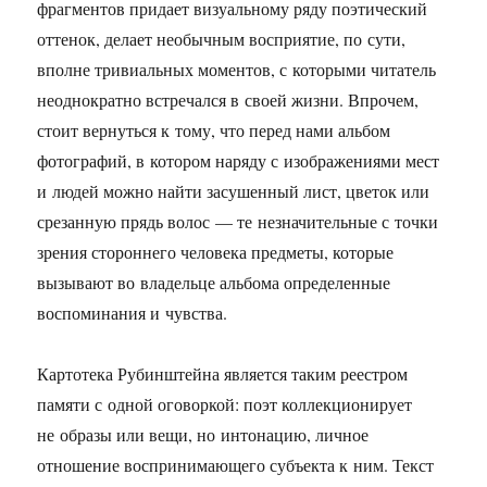
фрагментов придает визуальному ряду поэтический
оттенок, делает необычным восприятие, по сути,
вполне тривиальных моментов, с которыми читатель
неоднократно встречался в своей жизни. Впрочем,
стоит вернуться к тому, что перед нами альбом
фотографий, в котором наряду с изображениями мест
и людей можно найти засушенный лист, цветок или
срезанную прядь волос — те незначительные с точки
зрения стороннего человека предметы, которые
вызывают во владельце альбома определенные
воспоминания и чувства.
Картотека Рубинштейна является таким реестром
памяти с одной оговоркой: поэт коллекционирует
не образы или вещи, но интонацию, личное
отношение воспринимающего субъекта к ним. Текст