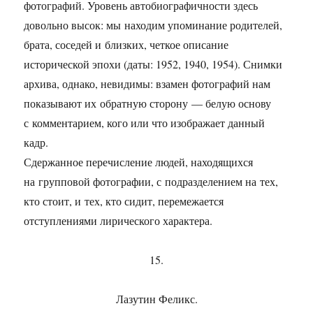
фотографий. Уровень автобиографичности здесь
довольно высок: мы находим упоминание родителей,
брата, соседей и близких, четкое описание
исторической эпохи (даты: 1952, 1940, 1954). Снимки
архива, однако, невидимы: взамен фотографий нам
показывают их обратную сторону — белую основу
с комментарием, кого или что изображает данный
кадр.
Сдержанное перечисление людей, находящихся
на групповой фотографии, с подразделением на тех,
кто стоит, и тех, кто сидит, перемежается
отступлениями лирического характера.
15.
Лазутин Феликс.