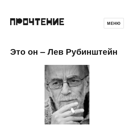
МЕНЮ
Это он – Лев Рубинштейн