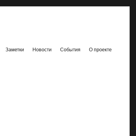
Заметки
Новости
События
О проекте