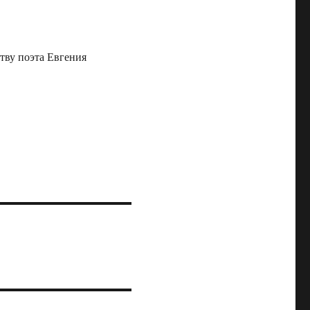
тву поэта Евгения