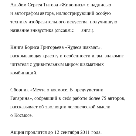
Альбом Сергея Титова «Живопись» с надписью
и автографом автора, иллюстрирующий особую
технику изобразительного искусства, получившую
название энкаустика (encaustic — англ.).
Книга Бориса Григорьева «Чудеса шахмат»,
раскрывающая красоту и особенности игры, знакомит
читателя с удивительным миром шахматных
комбинаций.
Сборник «Мечта о космосе. В предчувствии
Гагарина», собравший в себя работы более 75 авторов,
рассказывает об эволюции человеческой мысли
о Космосе.
Акция продлится до 12 сентября 2011 года.