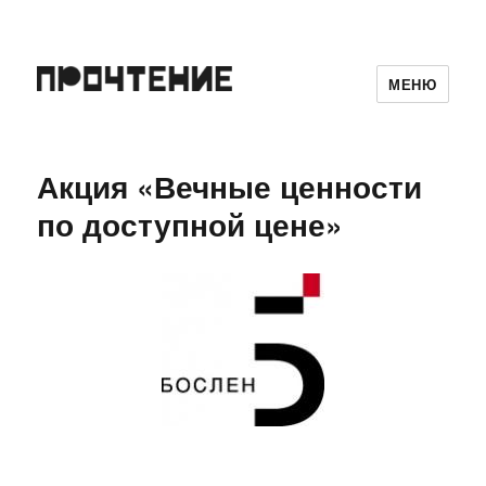
МЕНЮ
Акция «Вечные ценности
по доступной цене»