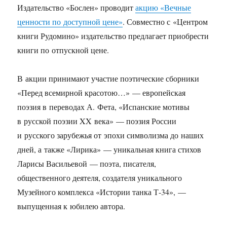
Издательство «Бослен» проводит
акцию «Вечные
ценности по доступной цене»
. Совместно с «Центром
книги Рудомино» издательство предлагает приобрести
книги по отпускной цене.
В акции принимают участие поэтические сборники
«Перед всемирной красотою…» — европейская
поэзия в переводах А. Фета, «Испанские мотивы
в русской поэзии XX века» — поэзия России
и русского зарубежья от эпохи символизма до наших
дней, а также «Лирика» — уникальная книга стихов
Ларисы Васильевой — поэта, писателя,
общественного деятеля, создателя уникального
Музейного комплекса «Истории танка Т-34», —
выпущенная к юбилею автора.