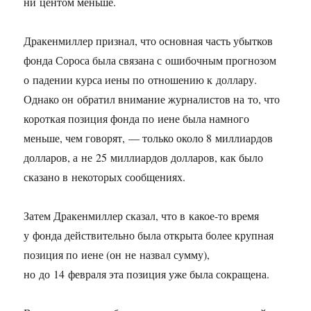
ни центом меньше.
Дракенмиллер признал, что основная часть убытков
фонда Сороса была связана с ошибочным прогнозом
о падении курса иены по отношению к доллару.
Однако он обратил внимание журналистов на то, что
короткая позиция фонда по иене была намного
меньше, чем говорят, — только около 8 миллиардов
долларов, а не 25 миллиардов долларов, как было
сказано в некоторых сообщениях.
Затем Дракенмиллер сказал, что в какое-то время
у фонда действительно была открыта более крупная
позиция по иене (он не назвал сумму),
но до 14 февраля эта позиция уже была сокращена.