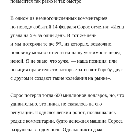
повысится так резко и так быстро.
В одном из немногочисленных комментариев
по поводу событий 14 февраля Сорос отметил: «Иена
упала на 5% за один день. В тот же день
и мы потеряли те же 5%, из которых, возможно,
половину можно отнести на нашу уязвимость перед
иеной. Я не знаю, что хуже, — наша позиция, или
позиция правительств, которые затевают борьбу друг
с другом и создают такие колебания на рынке».
Сорос потерял тогда 600 миллионов долларов, но, что
удивительно, это никак не сказалось на его
репутации. Поднялся легкий ропот, послышались
редкие комментарии, будто денежная машина Сороса
разрушена за одну ночь. Однако никто даже