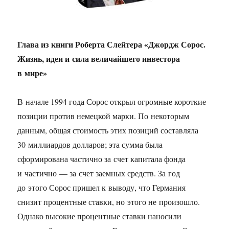
Глава из книги Роберта Слейтера «Джордж Сорос.
Жизнь, идеи и сила величайшего инвестора
в мире»
В начале 1994 года Сорос открыл огромные короткие
позиции против немецкой марки. По некоторым
данным, общая стоимость этих позиций составляла
30 миллиардов долларов; эта сумма была
сформирована частично за счет капитала фонда
и частично — за счет заемных средств. За год
до этого Сорос пришел к выводу, что Германия
снизит процентные ставки, но этого не произошло.
Однако высокие процентные ставки наносили