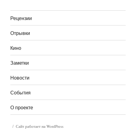
Рецензии
Отрывки
Кино
Заметки
Новости
События
О проекте
Сайт работает на WordPress