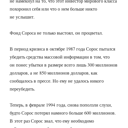
не намекнул на то, что этот инвестор мирового класса
похоронил себя или что о нем больше никто
не услышит.
Фонд Сороса не только выстоял, он процветал.
В период кризиса в октябре 1987 года Сорос пытался
убедить средства массовой информации в том, что
он понес убытки в размере всего лишь 300 миллионов
долларов, а не 850 миллионов долларов, как
сообщалось в прессе. Но ему не удалось никого
переубедить.
Теперь, в феврале 1994 года, снова поползли слухи,
будто Сорос потерял намного больше 600 миллионов.
В этот раз Сорос знал, что ему необходимо