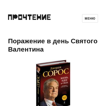
МЕНЮ
Поражение в день Святого
Валентина