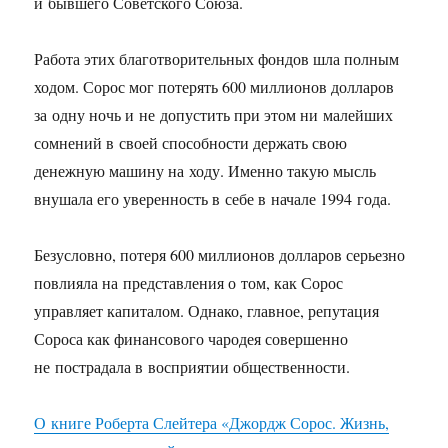
и бывшего Советского Союза.
Работа этих благотворительных фондов шла полным
ходом. Сорос мог потерять 600 миллионов долларов
за одну ночь и не допустить при этом ни малейших
сомнений в своей способности держать свою
денежную машину на ходу. Именно такую мысль
внушала его уверенность в себе в начале 1994 года.
Безусловно, потеря 600 миллионов долларов серьезно
повлияла на представления о том, как Сорос
управляет капиталом. Однако, главное, репутация
Сороса как финансового чародея совершенно
не пострадала в восприятии общественности.
О книге Роберта Слейтера «Джордж Сорос. Жизнь,