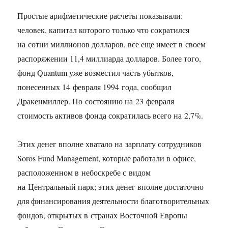
Простые арифметические расчеты показывали:
человек, капитал которого только что сократился
на сотни миллионов долларов, все еще имеет в своем
распоряжении 11,4 миллиарда долларов. Более того,
фонд Quantum уже возместил часть убытков,
понесенных 14 февраля 1994 года, сообщил
Дракенмиллер. По состоянию на 23 февраля
стоимость активов фонда сократилась всего на 2,7%.
Этих денег вполне хватало на зарплату сотрудников
Soros Fund Management, которые работали в офисе,
расположенном в небоскребе с видом
на Центральный парк; этих денег вполне достаточно
для финансирования деятельности благотворительных
фондов, открытых в странах Восточной Европы