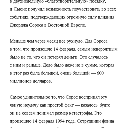
в двухнедельную «благотворительную» поездку,
и Льюис получил возможность поучаствовать во всех
событиях, подтверждающих огромную силу влияния
Джорджа Сороса в Восточной Европе.
Меньше чем через месяц все рухнуло. Для Сороса
в том, что произошло 14 февраля, самым невероятным
было не то, что он потерял деньги. Это случалось
с ним и раньше. Дело было даже не в сумме, которая
в этот раз была большой, очень большой — 600
миллионов долларов.
Самое удивительное то, что Сорос воспринял эту
явную неудачу как простой факт — казалось, будто
он не совсем понимал размер катастрофы. Это
произошло 14 февраля 1994 года. Сотрудники фонда