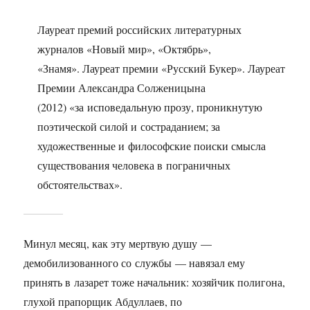
Лауреат премий российских литературных
журналов «Новый мир», «Октябрь»,
«Знамя». Лауреат премии «Русский Букер». Лауреат
Премии Александра Солженицына
(2012) «за исповедальную прозу, проникнутую
поэтической силой и состраданием; за
художественные и философские поиски смысла
существования человека в пограничных
обстоятельствах».
Минул месяц, как эту мертвую душу —
демобилизованного со службы — навязал ему
принять в лазарет тоже начальник: хозяйчик полигона,
глухой прапорщик Абдуллаев, по