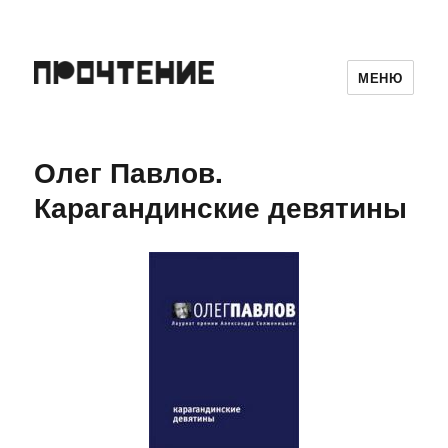
МЕНЮ
Олег Павлов.
Карагандинские девятины