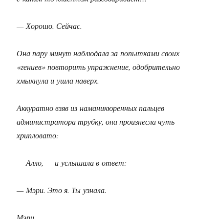
— Хорошо. Сейчас.
Она пару минут наблюдала за попытками своих
«гениев» повторить упражнение, одобрительно
хмыкнула и ушла наверх.
Аккуратно взяв из наманикюренных пальцев
администратора трубку, она произнесла чуть
хрипловато:
— Алло, — и услышала в ответ:
— Мэри. Это я. Ты узнала.
Мэри