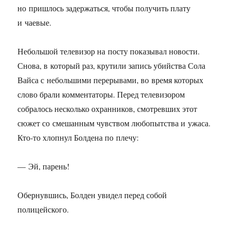
но пришлось задержаться, чтобы получить плату
и чаевые.
Небольшой телевизор на посту показывал новости.
Снова, в который раз, крутили запись убийства Сола
Вайса с небольшими перерывами, во время которых
слово брали комментаторы. Перед телевизором
собралось несколько охранников, смотревших этот
сюжет со смешанным чувством любопытства и ужаса.
Кто-то хлопнул Болдена по плечу:
— Эй, парень!
Обернувшись, Болден увидел перед собой
полицейского.