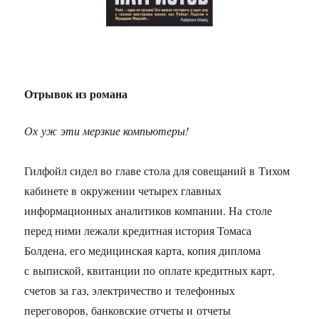
Отрывок из романа
Ох уж эти мерзкие компьютеры!
Гилфойл сидел во главе стола для совещаний в Тихом
кабинете в окружении четырех главных
информационных аналитиков компании. На столе
перед ними лежали кредитная история Томаса
Болдена, его медицинская карта, копия диплома
с выпиской, квитанции по оплате кредитных карт,
счетов за газ, электричество и телефонных
переговоров, банковские отчеты и отчеты