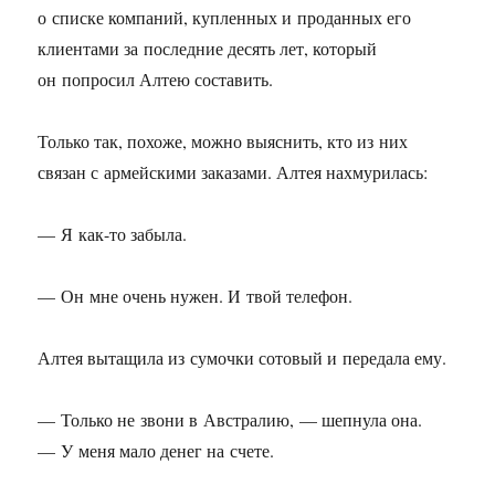
о списке компаний, купленных и проданных его
клиентами за последние десять лет, который
он попросил Алтею составить.
Только так, похоже, можно выяснить, кто из них
связан с армейскими заказами. Алтея нахмурилась:
— Я как-то забыла.
— Он мне очень нужен. И твой телефон.
Алтея вытащила из сумочки сотовый и передала ему.
— Только не звони в Австралию, — шепнула она.
— У меня мало денег на счете.