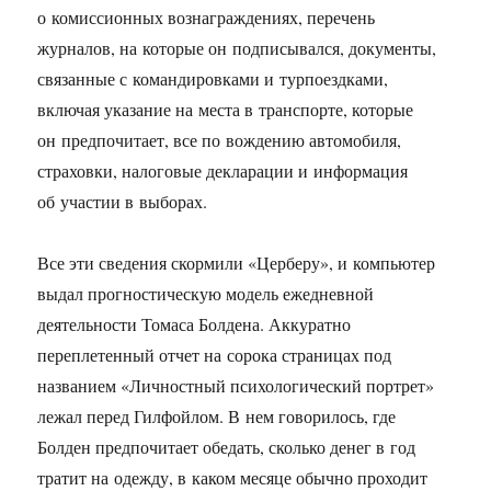
о комиссионных вознаграждениях, перечень
журналов, на которые он подписывался, документы,
связанные с командировками и турпоездками,
включая указание на места в транспорте, которые
он предпочитает, все по вождению автомобиля,
страховки, налоговые декларации и информация
об участии в выборах.
Все эти сведения скормили «Церберу», и компьютер
выдал прогностическую модель ежедневной
деятельности Томаса Болдена. Аккуратно
переплетенный отчет на сорока страницах под
названием «Личностный психологический портрет»
лежал перед Гилфойлом. В нем говорилось, где
Болден предпочитает обедать, сколько денег в год
тратит на одежду, в каком месяце обычно проходит