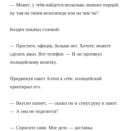
— Может, у тебя найдется несколько лишних порций,
ну там на твоем велосипеде или на чем ты?
Болден покачал головой:
— Простите, офицер, больше нет. Хотите, можете
сделать заказ. Вот телефон. — И он протянул
полицейскому визитку.
Придвинув пакет Алтеи к себе, полицейский
приоткрыл его.
— Вкусно пахнет, — сказал он и сунул руку в пакет.
— А она не поделится?
— Спросите сами. Мое дело — доставка.