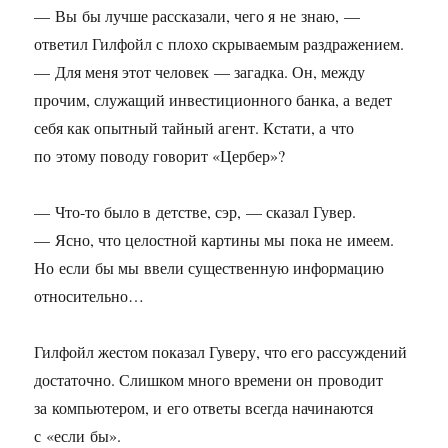
— Вы бы лучше рассказали, чего я не знаю, —
ответил Гилфойл с плохо скрываемым раздражением.
— Для меня этот человек — загадка. Он, между
прочим, служащий инвестиционного банка, а ведет
себя как опытный тайный агент. Кстати, а что
по этому поводу говорит «Цербер»?
— Что-то было в детстве, сэр, — сказал Гувер.
— Ясно, что целостной картины мы пока не имеем.
Но если бы мы ввели существенную информацию
относительно…
Гилфойл жестом показал Гуверу, что его рассуждений
достаточно. Слишком много времени он проводит
за компьютером, и его ответы всегда начинаются
с «если бы».