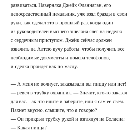
развиваться. Наверняка Джейк Фланнаган, его
непосредственный начальник, уже взял бразды в свои
руки, как сделал это в прошлый раз, когда один
из руководителей высшего эшелона слег на неделю
с сердечным приступом. Джейк сейчас должен
взвалить на Алтею кучу работы, чтобы получить все
необходимые документы и номера телефонов,
и сделка пройдет как по маслу.
— А меня не волнует, заказывали вы пиццу или нет!
— ревел в трубку охранник. — Значит, кто-то заказал
для вас. Так что идите и заберите, или я сам ее съем.
Пахнет вкусно, слышите, что я говорю?
— Он прикрыл трубку рукой и взглянул на Болдена:
— Какая пицца?