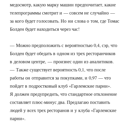
медосмотр, какую марку машин предпочитает, какие
телепрограммы смотрит и — совсем не случайно —
за кого будет голосовать. Но ни слова о том, где Томас
Болден будет находиться через час!
— Можно предположить с вероятностью 0,4, сэр, что
Болден будет обедать в одном из трех ресторанчиков
в деловом центре, — произнес один из аналитиков.
— Также существует вероятность 0,1, что после
работы он отправится за покупками, и 0,97 — что
пойдет в подростковый клуб «Гарлемские парни».
Я должен предупредить, что стандартное отклонение
составляет плюс-минус два. Предлагаю поставить
людей у всех трех ресторанов и у клуба «Гарлемские
парни».