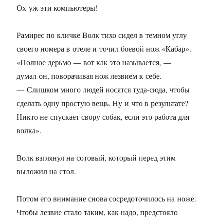
Ох уж эти компьютеры!
Рамирес по кличке Волк тихо сидел в темном углу
своего номера в отеле и точил боевой нож «Кабар».
«Полное дерьмо — вот как это называется, —
думал он, поворачивая нож лезвием к себе.
— Слишком много людей носятся туда-сюда, чтобы
сделать одну простую вещь. Ну и что в результате?
Никто не спускает свору собак, если это работа для
волка».
Волк взглянул на сотовый, который перед этим
выложил на стол.
Потом его внимание снова сосредоточилось на ноже.
Чтобы лезвие стало таким, как надо, предстояло