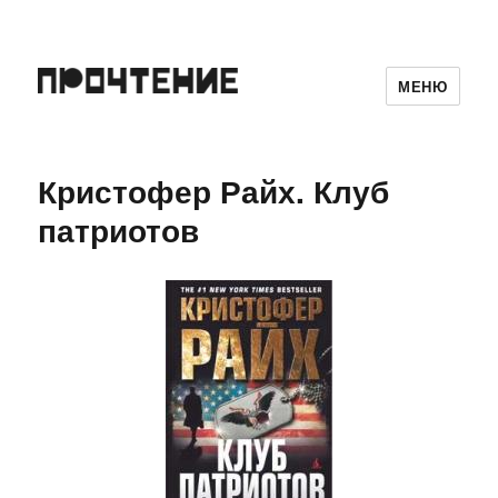
МЕНЮ
Кристофер Райх. Клуб
патриотов