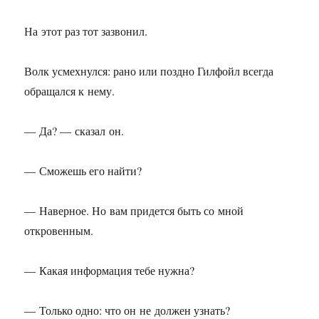
На этот раз тот зазвонил.
Волк усмехнулся: рано или поздно Гилфойл всегда
обращался к нему.
— Да? — сказал он.
— Сможешь его найти?
— Наверное. Но вам придется быть со мной
откровенным.
— Какая информация тебе нужна?
— Только одно: что он не должен узнать?