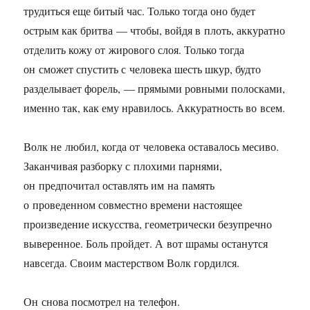
трудиться еще битый час. Только тогда оно будет
острым как бритва — чтобы, войдя в плоть, аккуратно
отделить кожу от жирового слоя. Только тогда
он сможет спустить с человека шесть шкур, будто
разделывает форель, — прямыми ровными полосками,
именно так, как ему нравилось. Аккуратность во всем.
Волк не любил, когда от человека оставалось месиво.
Заканчивая разборку с плохими парнями,
он предпочитал оставлять им на память
о проведенном совместно времени настоящее
произведение искусства, геометрически безупречно
выверенное. Боль пройдет. А вот шрамы останутся
навсегда. Своим мастерством Волк гордился.
Он снова посмотрел на телефон.