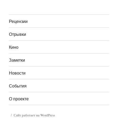
Рецензии
Отрывки
Кино
Заметки
Новости
События
О проекте
Сайт работает на WordPress