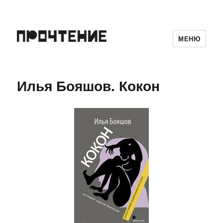
МЕНЮ
Илья Бояшов. Кокон