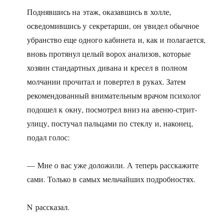
Поднявшись на этаж, оказавшись в холле,
осведомившись у секретарши, он увидел обычное
убранство еще одного кабинета и, как и полагается,
вновь протянул целый ворох анализов, которые
хозяин стандартных дивана и кресел в полном
молчании прочитал и повертел в руках. Затем
рекомендованный внимательным врачом психолог
подошел к окну, посмотрел вниз на авеню-стрит-
улицу, постучал пальцами по стеклу и, наконец,
подал голос:
— Мне о вас уже доложили. А теперь расскажите
сами. Только в самых мельчайших подробностях.
N рассказал.