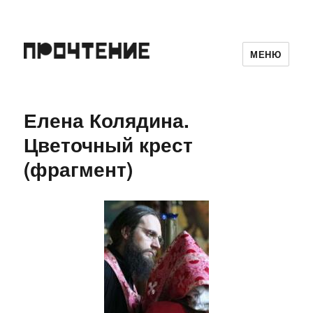
МЕНЮ
Елена Колядина.
Цветочный крест
(фрагмент)