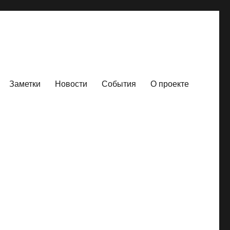
Заметки
Новости
События
О проекте