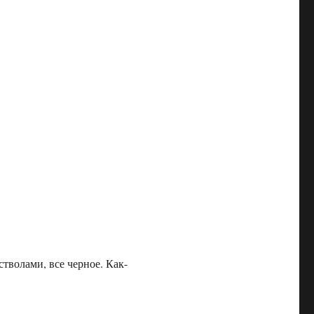
тволами, все черное. Как-