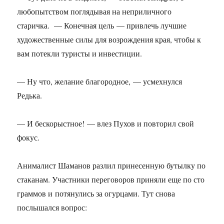
любопытством поглядывая на неприличного
старичка. — Конечная цель — привлечь лучшие
художественные силы для возрождения края, чтобы к
вам потекли туристы и инвестиции.
— Ну что, желание благородное, — усмехнулся
Редька.
— И бескорыстное! — влез Пухов и повторил свой
фокус.
Анималист Шаманов разлил принесенную бутылку по
стаканам. Участники переговоров приняли еще по сто
граммов и потянулись за огурцами. Тут снова
послышался вопрос: