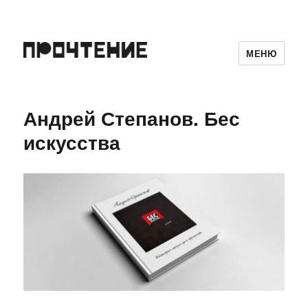
МЕНЮ
Андрей Степанов. Бес
искусства