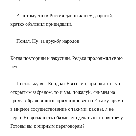
— А потому что в России давно живем, дорогой, —
кратко объяснил пришедший.
— Понял. Ну, за дружбу народов!
Когда повторили и закусили, Редька продолжил свою
речь:
— Поскольку вы, Кондрат Евсеевич, пришли к нам с
открытым забралом, то и мы, пожалуй, снимем на
время забрало и поговорим откровенно. Скажу прямо:
в мирное сосуществование с такими, как вы, я не
верю. Но должность обязывает сделать шаг навстречу.
Готовы вы к мирным переговорам?