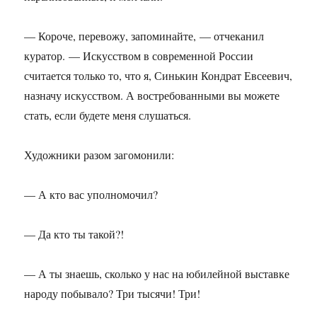
— Короче, перевожу, запоминайте, — отчеканил
куратор. — Искусством в современной России
считается только то, что я, Синькин Кондрат Евсеевич,
назначу искусством. А востребованными вы можете
стать, если будете меня слушаться.
Художники разом загомонили:
— А кто вас уполномочил?
— Да кто ты такой?!
— А ты знаешь, сколько у нас на юбилейной выставке
народу побывало? Три тысячи! Три!