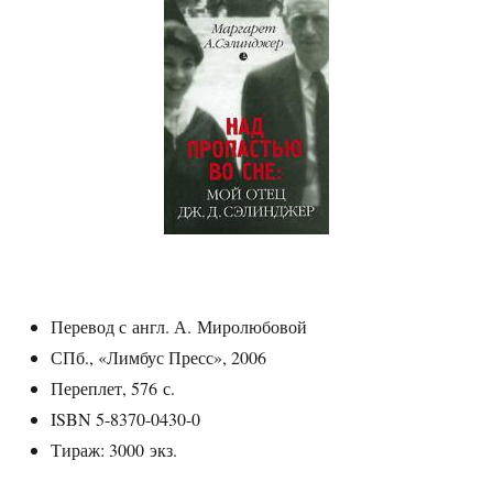
Перевод с англ. А. Миролюбовой
СПб., «Лимбус Пресс», 2006
Переплет, 576 с.
ISBN 5-8370-0430-0
Тираж: 3000 экз.